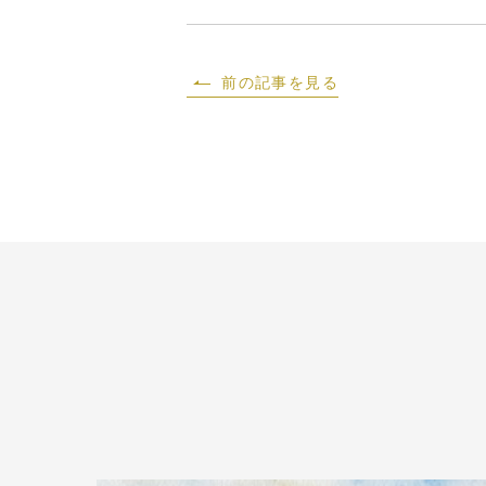
前の記事を見る