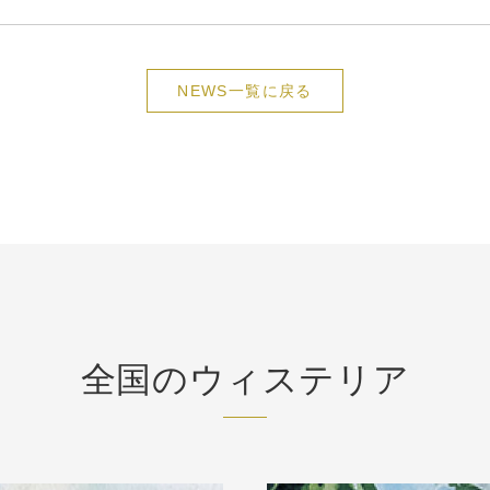
NEWS一覧に戻る
全国のウィステリア