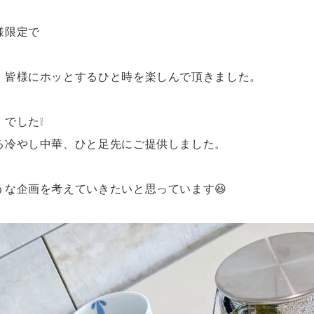
様限定で
、皆様にホッとするひと時を楽しんで頂きました。
でした❕
る冷やし中華、ひと足先にご提供しました。
な企画を考えていきたいと思っています😆