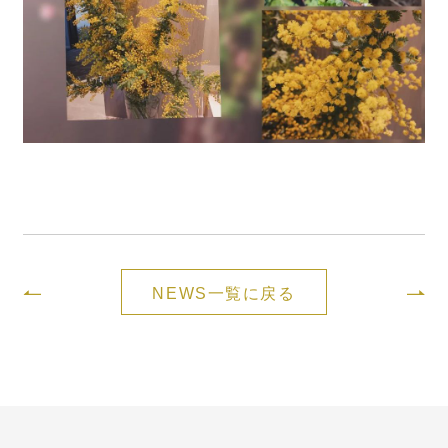
NEWS一覧に戻る