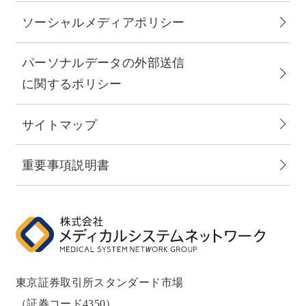
ソーシャルメディアポリシー
パーソナルデータの外部送信
に関するポリシー
サイトマップ
重要事項説明書
東京証券取引所スタンダード市場
（証券コード4350）