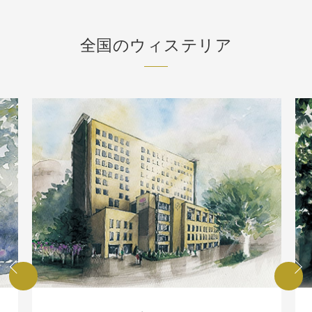
全国のウィステリア