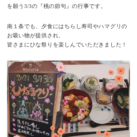
を願う3/3の『桃の節句』の行事です。
よくあるご質問
南１条でも、夕食にはちらし寿司やハマグリの
お吸い物が提供され、
Facebookで最新情報をチェック！
皆さまにひな祭りを楽しんでいただきました！
Instagramで最新情報をチェック！