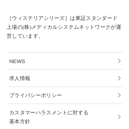
［ウィステリアシリーズ］は東証スタンダード
上場の(株)メディカルシステムネットワークが運
営しています。
NEWS
求人情報
プライバシーポリシー
カスタマーハラスメントに対する
基本方針