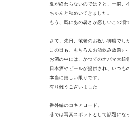
夏が終わらないのでは？と、一瞬、
ちゃんと秋めいてきました。
もう、既にあの暑さが恋しいこの頃で
さて、先日、敬老のお祝い御膳でし
この日も、もちろんお酒飲み放題♪～
お酒の中には、かつてのオバマ大統
日本酒やビールが提供され、いつも
本当に嬉しい限りです。
有り難うございました
番外編のコキアロード。
巷では写真スポットとして話題にな