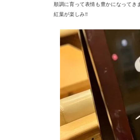
順調に育って表情も豊かになってき
紅葉が楽しみ‼