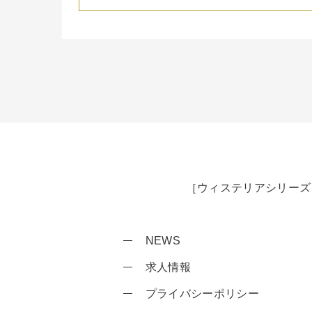
［ウィステリアシリーズ
NEWS
求人情報
プライバシーポリシー