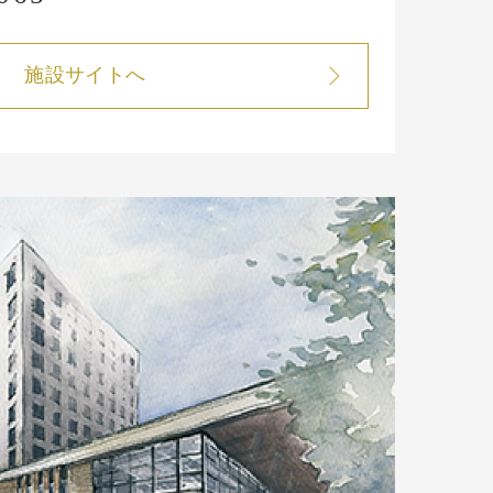
施設サイトへ