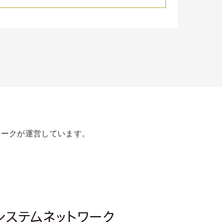
ワークが運営しています。