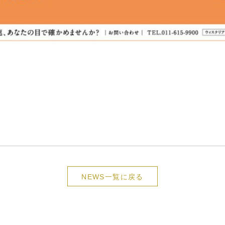
NEWS一覧に戻る