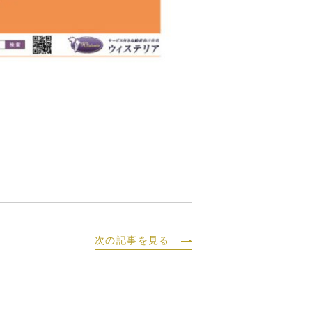
次の記事を見る