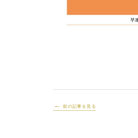
前の記事を見る