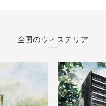
全国のウィステリア