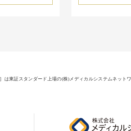
］は東証スタンダード上場の(株)メディカルシステムネット