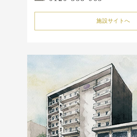
施設サイトへ