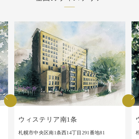
ウィステリア南1条
札幌市中央区南1条西14丁目291番地81