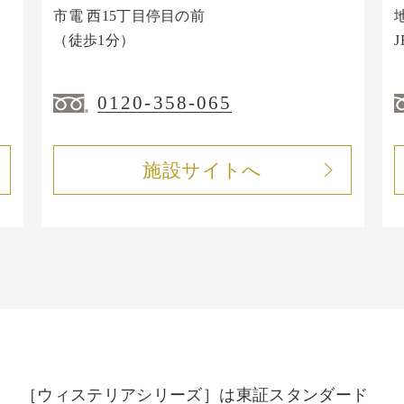
市電 西15丁目停目の前
（徒歩1分）
0120-358-065
施設サイトへ
［ウィステリアシリーズ］は東証スタンダード