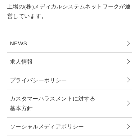
上場の(株)メディカルシステムネットワークが運
営しています。
NEWS
求人情報
プライバシーポリシー
カスタマーハラスメントに対する
基本方針
ソーシャルメディアポリシー