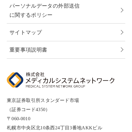
パーソナルデータの外部送信
に関するポリシー
サイトマップ
重要事項説明書
東京証券取引所スタンダード市場
（証券コード4350）
〒060-0010
札幌市中央区北10条西24丁目3番地AKKビル