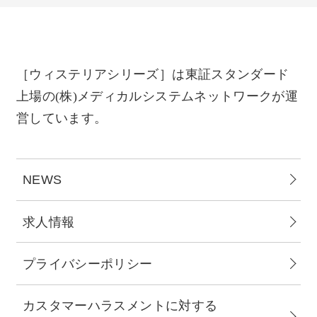
［ウィステリアシリーズ］は東証スタンダード
上場の(株)メディカルシステムネットワークが運
営しています。
NEWS
求人情報
プライバシーポリシー
カスタマーハラスメントに対する