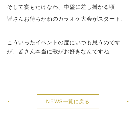
そして宴もたけなわ、中盤に差し掛かる頃
皆さんお待ちかねのカラオケ大会がスタート。
こういったイベントの度にいつも思うのです
が、皆さん本当に歌がお好きなんですね。
NEWS一覧に戻る