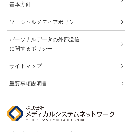
基本方針
ソーシャルメディアポリシー
パーソナルデータの外部送信
に関するポリシー
サイトマップ
重要事項説明書