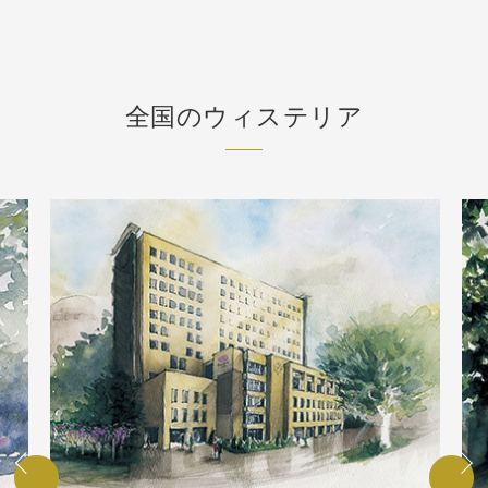
全国のウィステリア