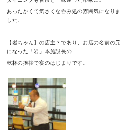
ダイニングも普段と一味違った印象に。
あったかくて気さくな呑み処の雰囲気になりま
した。
【岩ちゃん】の店主？であり、お店の名前の元
になった「岩」本施設長の
乾杯の挨拶で宴のはじまりです。