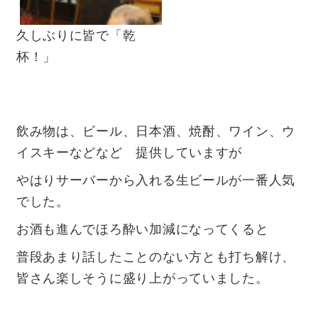
久しぶりに皆で「乾
杯！」
飲み物は、ビール、日本酒、焼酎、ワイン、ウ
イスキーなどなど 提供していますが
やはりサーバーから入れる生ビールが一番人気
でした。
お酒も進んでほろ酔い加減になってくると
普段あまり話したことのない方とも打ち解け、
皆さん楽しそうに盛り上がっていました。