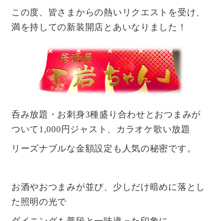
この度、皆さまからの熱いリクエストを受け、
満を持しての新装開店とあいなりました！
呑み放題・お刺身3種盛り合わせとおつまみが
ついて1,000円ジャスト、カラオケ歌い放題
リーズナブルな金額設定も人気の秘密です。
お酒やおつまみが並び、少しだけ暗めに落とし
た照明の光で