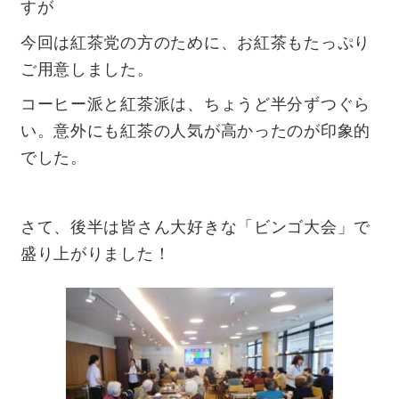
すが
今回は紅茶党の方のために、お紅茶もたっぷり
ご用意しました。
コーヒー派と紅茶派は、ちょうど半分ずつぐら
い。意外にも紅茶の人気が高かったのが印象的
でした。
さて、後半は皆さん大好きな「ビンゴ大会」で
盛り上がりました！