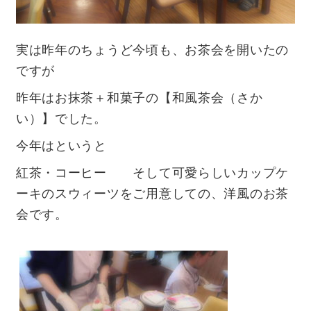
実は昨年のちょうど今頃も、お茶会を開いたの
ですが
昨年はお抹茶＋和菓子の【和風茶会（さか
い）】でした。
今年はというと
紅茶・コーヒー そして可愛らしいカップケ
ーキのスウィーツをご用意しての、洋風のお茶
会です。