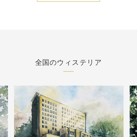
全国のウィステリア