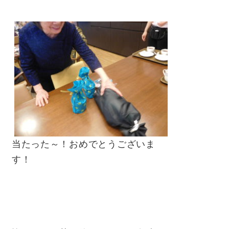
当たった～！おめでとうございま
す！