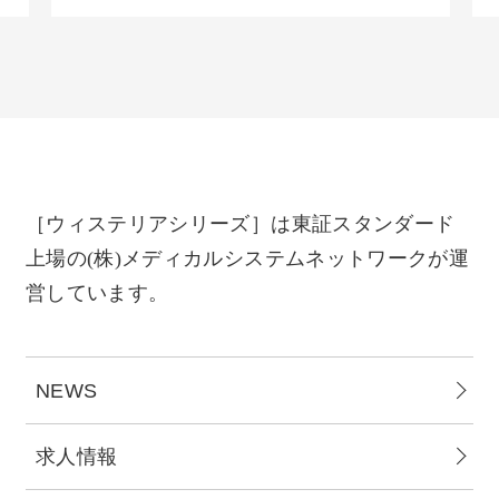
［ウィステリアシリーズ］は東証スタンダード
上場の(株)メディカルシステムネットワークが運
営しています。
NEWS
求人情報