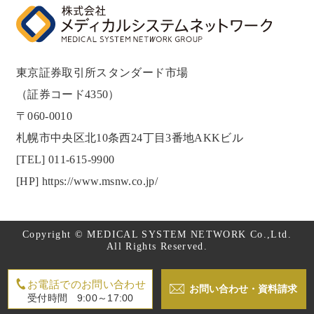
東京証券取引所スタンダード市場
（証券コード4350）
〒060-0010
札幌市中央区北10条西24丁目3番地AKKビル
[TEL]
011-615-9900
[HP]
https://www.msnw.co.jp/
Copyright © MEDICAL SYSTEM NETWORK Co.,Ltd.
All Rights Reserved.
お電話でのお問い合わせ
お問い合わせ・資料請求
受付時間
9:00～17:00