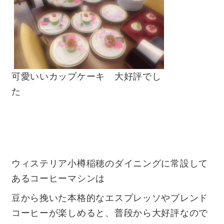
可愛いいカップケーキ 大好評でし
た
ウィステリア小樽稲穂のダイニングに常設して
あるコーヒーマシンは
豆から挽いた本格的なエスプレッソやブレンド
コーヒーが楽しめると、普段から大好評なので