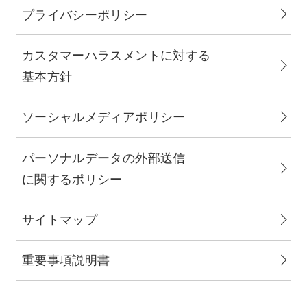
プライバシーポリシー
カスタマーハラスメントに対する
基本方針
ソーシャルメディアポリシー
パーソナルデータの外部送信
に関するポリシー
サイトマップ
重要事項説明書